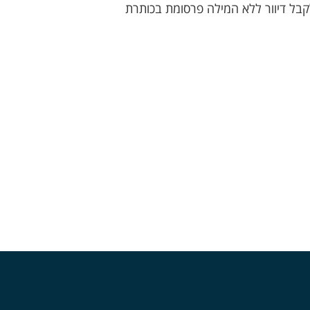
קבל דיוור ללא המילה פרסומת בכותרת