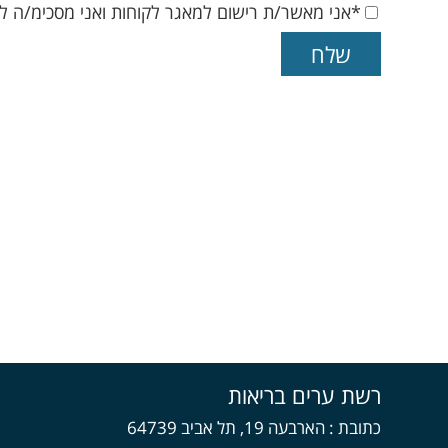
*אני מאשר/ת רישום למאגר לקוחות ואני מסכימ/ה ל
רשת ערים בריאות
כתובת
הארבעה 19, תל אביב 64739