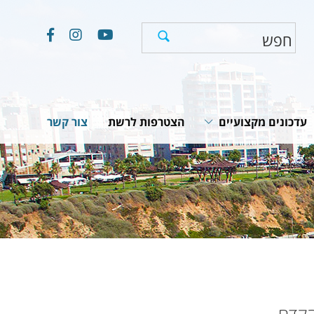
עדכונים מקצועיים
הצטרפות לרשת
צור קשר
חוקים, תקנות והמלצות
תוכניות לאומיות
יים
מאמרים וכתבות