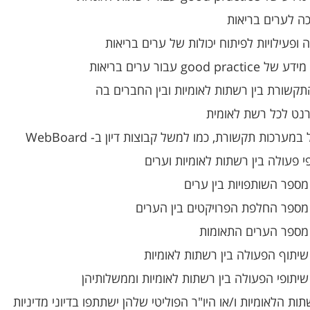
ה לערים בריאות
 ופעילויות לפיתוח יכולות של ערים בריאות
good p עבור ערים בריאות
קשורת בין רשתות לאומיות ובין החברים בה
נט לכל רשת לאומית
מערכות תקשורת, כמו למשל קבוצות דיון ב- WebBoard
 פעולה בין רשתות לאומיות וערים
מספר השותפויות בין ערים
מספר החלפת הפרויקטים בין הערים
מספר הערים התאומות
שיתוף הפעולה בין רשתות לאומיות
שיתופי הפעולה בין רשתות לאומיות וממשלותיהן
ת הלאומיות ו/או היו"ר הפוליטי שלהן ישתתפו בדיוני מדיניות