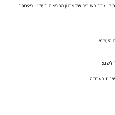
לוועידה האזורית של ארגון הבריאות העולמי באירופה
 העולמי.