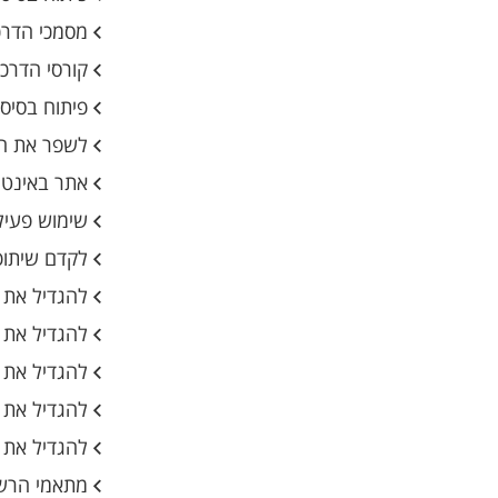
מסמכי הדרכ
קורסי הדרכה
פיתוח בסיס מידע של ractice
לשפר את הת
אתר באינטר
שימוש פעיל ב
לקדם שיתופי
להגדיל את 
להגדיל את 
להגדיל את 
להגדיל את 
להגדיל את 
מתאמי הרשתו