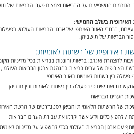
 והגורמים המשפיעים על הבריאות וצמצום פערי הבריאות של תושב
האירופית בשלב החמישי:
יירות, ברחבי האזור האירופי של ארגון הבריאות העולמי, בפעילות
ור הבריאות של תושביהן.
ת האירופית של רשתות לאומיות:
בות להצהרת זאגרב: בריאות והוגנות בבריאות בכל מדיניות מקומ
ת האירופית של ערים בריאות בהנהגת ארגון הבריאות העולמי, ולס
פעולה בין רשתות לאומיות באזור האירופי
קשורת ואת שיתופי הפעולה בין רשתות לאומיות ובין חבריהן
כות הערים הבריאות
כות של הרשתות הלאומיות והביאן לסטנדרטים של הרשת האירופ
ח / להפיץ כלים וידע אשר יקדמו את עבודת הערים הבריאות
תף עם ארגון הבריאות העולמי בכדי להשפיע על מדיניות לאומית 