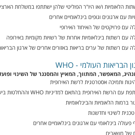
ות הלאומיות ו/או היו"ר הפוליטי שלהן ישתתפו במשלחת הארצית 
יות עם ארגונים וגופים בינלאומיים אחרים
ה עם פרויקטים של האיחוד האירופי
לה עם רשתות בינלאומיות אחרות של רשויות מקומיות באירופה
לה עם רשתות של ערים בריאות באזורים אחרים של ארגון הבריאות
 הבריאות העולמי - WHO
גות ותמיכה אסטרטגית לרשת האירופית
 הרשת האירופית בהתאם למדיניות WHO וההחלטות בישיבות העבודה
ר ברמות הלאומיות והבינלאומיות
כנית לשינוי וחדשנות
 פעולה בינלאומי עם ארגונים בינלאומיים אחרים
ם של משאבים