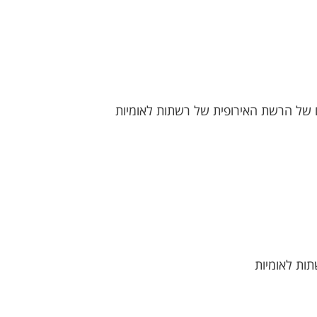
 של הרשת האירופית של רשתות לאומיות
תות לאומיות