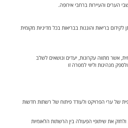
י הערים והעיירות ברחבי אירופה.
ן לקידום בריאות והוגנות בבריאות בכל מדיניות מקומית
ית, אשר מתווה עקרונות, יעדים ונושאים לשלב
פק מנהיגות וליווי למטרה זו
ית של ערי הפרויקט ולעודד פיתוח של רשתות חדשות
ולחזק את שיתופי הפעולה בין הרשתות הלאומיות