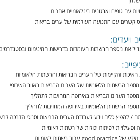
שלהן
יות עם גופים וארגונים בינלאומיים אחרים
 קשרים עם התנועה העולמית של ערים בריאות
ם ויעדים:
יל את מספר הרשתות העומדות בדרישות המינימום ובסטנדרטים
פיים:
האיכות והקיימות של הערים הבריאות והרשתות הלאומיות
מספר הרשתות הלאומיות של הערים הבריאות באזור האירופי
מספר הערים הבריאות באירופה המחויבות לתהליך
מספר הרשתות הלאומיות באירופה המחויבות לתהליך
ח / להפיץ כלים וידע לעבודת הערים הבריאות וסמכי הדרכה לרש
 ופעילויות לפיתוח יכולות של רשתות לאומיות
good  עבור רשתות לאומיות