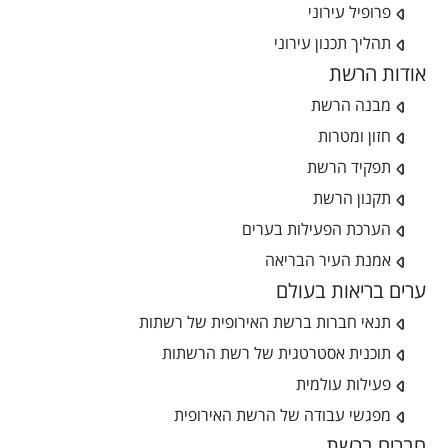
פרופיל עירוני
תהליך תכנון עירוני
אודות הרשת
מבנה הרשת
חזון ומטרות
תפקיד הרשת
תקנון הרשת
הערכת הפעילות בערים
אמנת העיר הבריאה
ערים בריאות בעולם
תנאי חברות ברשת האירופית של רשתות
תוכנית אסטרטגית של רשת הרשתות
פעילות עולמית
מפגשי עבודה של הרשת האירופית
חברים ברשת