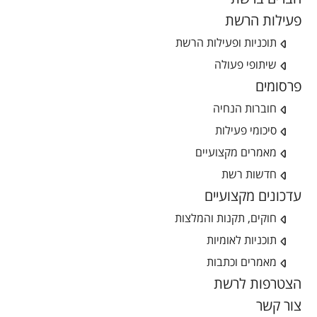
פעילות הרשת
תוכניות ופעילות הרשת
שיתופי פעולה
פרסומים
חוברות הנחיה
סיכומי פעילות
מאמרים מקצועיים
חדשות רשת
עדכונים מקצועיים
חוקים, תקנות והמלצות
תוכניות לאומיות
מאמרים וכתבות
הצטרפות לרשת
צור קשר