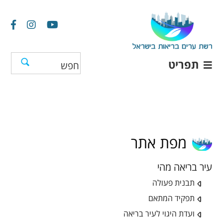
תפריט
מפת אתר
עיר בריאה מהי
תבנית פעולה
תפקיד המתאם
ועדת היגוי לעיר בריאה