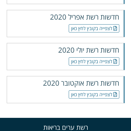
חדשות רשת אפריל 2020
לצפייה בקובץ לחץ כאן
חדשות רשת יולי 2020
לצפייה בקובץ לחץ כאן
חדשות רשת אוקטובר 2020
לצפייה בקובץ לחץ כאן
רשת ערים בריאות