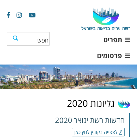
תפריט
פרסומים
גליונות 2020
חדשות רשת ינואר 2020
לצפייה בקובץ לחץ כאן