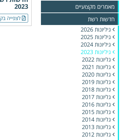
2023
מאמרים מקצועיים
לצפייה בקו
חדשות רשת
גיליונות 2026
גיליונות 2025
גיליונות 2024
גיליונות 2023
גליונות 2022
גליונות 2021
גליונות 2020
גליונות 2019
גליונות 2018
גליונות 2017
גליונות 2016
גליונות 2015
גליונות 2014
גליונות 2013
גליונות 2012