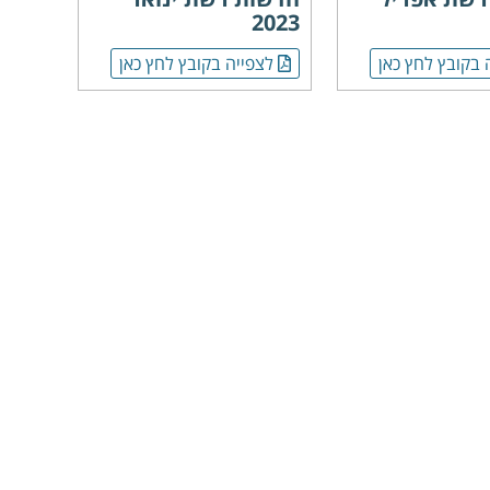
2023
 בקובץ לחץ כאן
לצפייה בקובץ לחץ כאן