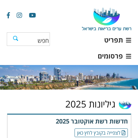
תפריט
פרסומים
גיליונות 2025
חדשות רשת אוקטובר 2025
לצפייה בקובץ לחץ כאן