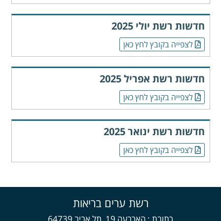
חדשות רשת יולי 2025
לצפייה בקובץ לחץ כאן
חדשות רשת אפריל 2025
לצפייה בקובץ לחץ כאן
חדשות רשת ינואר 2025
לצפייה בקובץ לחץ כאן
רשת ערים בריאות
כתובת
הארבעה 19, תל אביב 64739