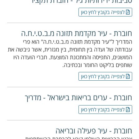
לצפייה בקובץ לחץ כאן
חוברת - עיר מקדמת תזונה מ.ב.ט.י.ח.ה
המדריך ל"עיר מקדמת תזונה מ.ב.ט.י.ח.ה" הוא פרי
עבודתה של ועדה בין תחומית, בין מגזרית, אשר גיבשה את
המושגים, התפיסה והמתכונת המוצעת. חברי הועדה היו
שותפים בליקוט החומר ובכתיבה.
לצפייה בקובץ לחץ כאן
חוברת - ערים בריאות בישראל - מדריך
לצפייה בקובץ לחץ כאן
חוברת - עיר פעילה ובריאה