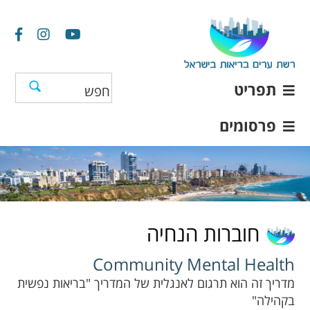
תפריט
פרסומים
חוברות הנחיה
Community Mental Health
מדריך זה הוא תרגום לאנגלית של המדריך "בריאות נפשית
בקהילה"