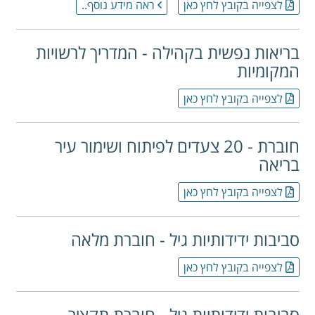
לצפייה בקובץ לחץ כאן
ראה מידע נוסף..
בריאות נפשית בקהילה - המדריך לרשויות
המקומיות
לצפייה בקובץ לחץ כאן
חוברת - 20 צעדים לפיתוח ושימור עיר
בריאה
לצפייה בקובץ לחץ כאן
סביבות ידידותיות גיל - חוברת מלאה
לצפייה בקובץ לחץ כאן
סביבות ידידותיות גיל - חוברת תקציר