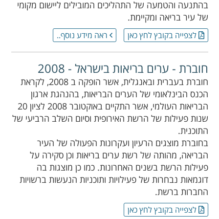
בהתנעה והטמעה של התהליכים המובילים ליישום מקומי
של עיר בריאה ומקיימת.
לצפייה בקובץ לחץ כאן
ראה מידע נוסף..
חוברת - ערים בריאות בישראל - 2008
חוברת בעברית ובאנגלית, אשר הופקה ב 2008, לקראת
הכנס הבינלאומי של הערים הבריאות, בהנהגת ארגון
הבריאות העולמי, אשר התקיים באוקטובר 2008 לציון 20
שנות פעילות של הרשת האירופית וסיום השלב הרביעי של
התוכנית.
בחוברת מוצגים הרעיון ועקרונות הפעולה של העיר
הבריאה, מהותה של רשת ערים בריאות וכן סקירה על
פעילות הרשת בשנים האחרונות. כמו כן מוצגות בה
דוגמאות נבחרות של פעילויות ותוכניות הנעשות ברשויות
החברות ברשת.
לצפייה בקובץ לחץ כאן