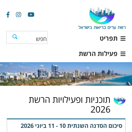
תפריט
פעילות הרשת
תוכניות ופעילויות הרשת
2026
סיכום הסדנה השנתית 10 - 11 ביוני 2026