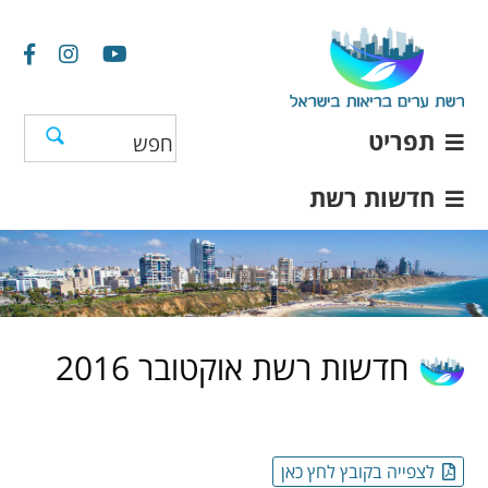
תפריט
חדשות רשת
חדשות רשת אוקטובר 2016
לצפייה בקובץ לחץ כאן