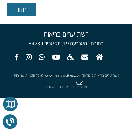
רשת ערים בריאות
כתובת
הארבעה 19, תל אביב 64739
רשת ערים בריאות בישראל
www.healthycities.co.il
©
כל הזכויות שמורות
בניית אתרים
©