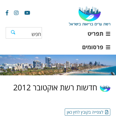
תפריט
פרסומים
חדשות רשת אוקטובר 2012
לצפייה בקובץ לחץ כאן