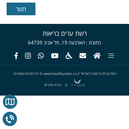
רשת ערים בריאות
כתובת
הארבעה 19, תל אביב 64739
רשת ערים בריאות בישראל
www.healthycities.co.il
©
כל הזכויות שמורות
בניית אתרים
©