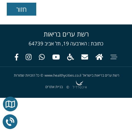
רשת ערים בריאות
כתובת
הארבעה 19, תל אביב 64739
רשת ערים בריאות בישראל
www.healthycities.co.il
©
כל הזכויות שמורות
בניית אתרים
©