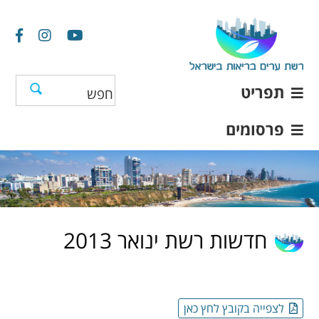
תפריט
פרסומים
חדשות רשת ינואר 2013
לצפייה בקובץ לחץ כאן