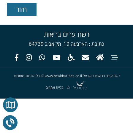
רשת ערים בריאות
כתובת
הארבעה 19, תל אביב 64739
רשת ערים בריאות בישראל
www.healthycities.co.il
©
כל הזכויות שמורות
בניית אתרים
©