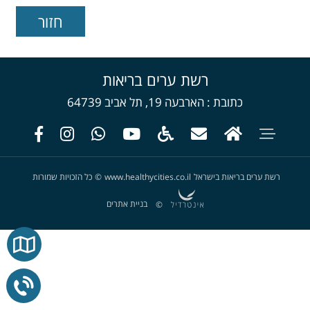
רשת ערים בריאות
כתובת
הארבעה 19, תל אביב 64739
רשת ערים בריאות בישראל
www.healthycities.co.il
©
כל הזכויות שמורות
בניית אתרים
©