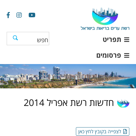
תפריט
פרסומים
חדשות רשת אפריל 2014
לצפייה בקובץ לחץ כאן