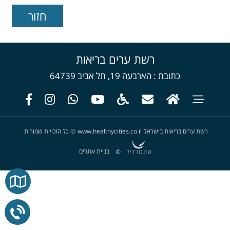
רשת ערים בריאות
כתובת
הארבעה 19, תל אביב 64739
רשת ערים בריאות בישראל
www.healthycities.co.il
©
כל הזכויות שמורות
בניית אתרים
©