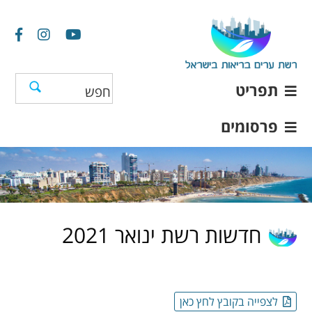
תפריט
פרסומים
חדשות רשת ינואר 2021
לצפייה בקובץ לחץ כאן