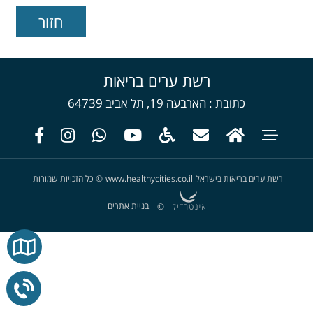
רשת ערים בריאות
כתובת
הארבעה 19, תל אביב 64739
רשת ערים בריאות בישראל
www.healthycities.co.il
©
כל הזכויות שמורות
בניית אתרים
©