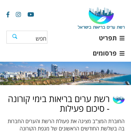
תפריט
פרסומים
רשת ערים בריאות בימי קורונה
- סיכום פעילות
החוברת המצ"ב מציגה את פעולת הרשת והערים החברות
בה בשלשת החודשים הראשונים של מגפת הקורונה