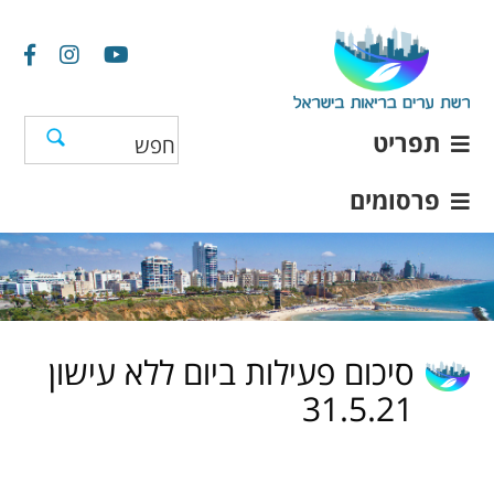
תפריט
פרסומים
סיכום פעילות ביום ללא עישון
31.5.21