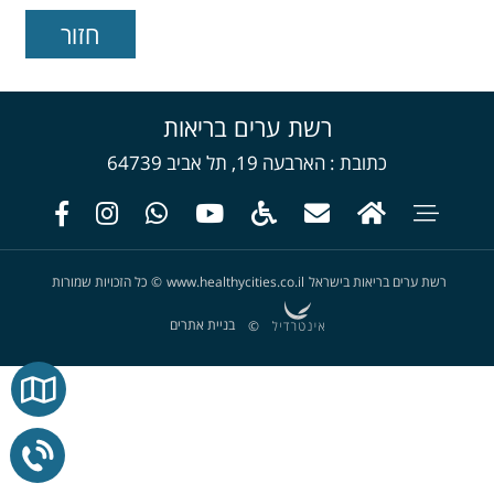
רשת ערים בריאות
כתובת
הארבעה 19, תל אביב 64739
רשת ערים בריאות בישראל
www.healthycities.co.il
©
כל הזכויות שמורות
בניית אתרים
©