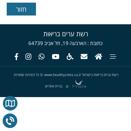
רשת ערים בריאות
כתובת
הארבעה 19, תל אביב 64739
רשת ערים בריאות בישראל
www.healthycities.co.il
©
כל הזכויות שמורות
בניית אתרים
©