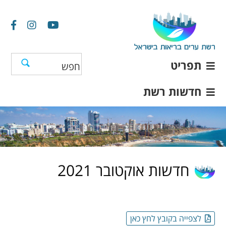
תפריט
חדשות רשת
חדשות אוקטובר 2021
לצפייה בקובץ לחץ כאן