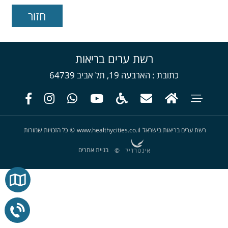
רשת ערים בריאות
כתובת
הארבעה 19, תל אביב 64739
רשת ערים בריאות בישראל
www.healthycities.co.il
©
כל הזכויות שמורות
בניית אתרים
©