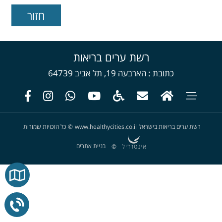
רשת ערים בריאות
כתובת
הארבעה 19, תל אביב 64739
רשת ערים בריאות בישראל
www.healthycities.co.il
©
כל הזכויות שמורות
בניית אתרים
©