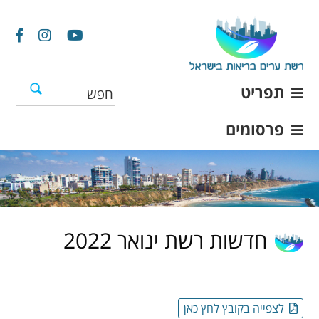
תפריט
פרסומים
חדשות רשת ינואר 2022
לצפייה בקובץ לחץ כאן