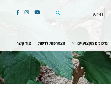
עדכונים מקצועיים
הצטרפות לרשת
צור קשר
חוקים, תקנות והמלצות
תוכניות לאומיות
יים
מאמרים וכתבות