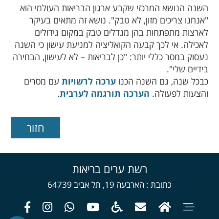
השנה הנושא המרכזי שקבע ארגון הבריאות העולמי הוא
"אנחנו צריכים מזון, לא טבק". נושא זה מתאים בעיקר
לארצות מתפתחות בהן מגדלים טבק במקום גידולים
לאכילה. אי לכך קבעה הקואליציה למניעת עישון כי השנה
נעסוק במסר כללי יותר: "כן לבריאות – לא לעישון, הבחירה
בידיים שלי".
כבכל שנה, גם השנה הכנו
ערכה לרשויות
עם מסרים
והצעות לפעולה.
הערכה תורגמה לערבית
.
רשת ערים בריאות
כתובת
הארבעה 19, תל אביב 64739