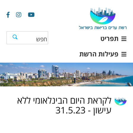
תפריט
פעילות הרשת
לקראת היום הבינלאומי ללא
עישון - 31.5.23