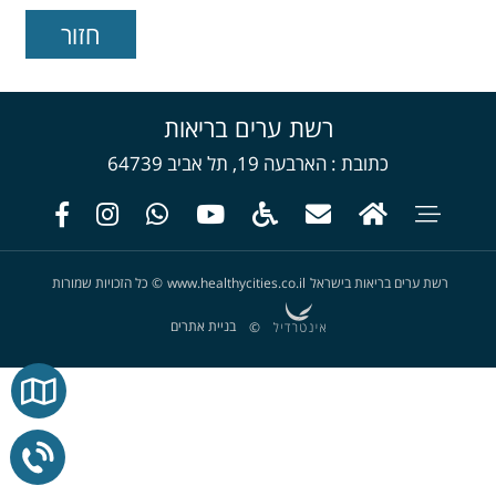
רשת ערים בריאות
כתובת
הארבעה 19, תל אביב 64739
רשת ערים בריאות בישראל
www.healthycities.co.il
©
כל הזכויות שמורות
בניית אתרים
©