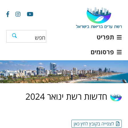
תפריט
פרסומים
חדשות רשת ינואר 2024
לצפייה בקובץ לחץ כאן