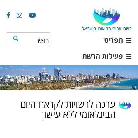
תפריט
פעילות הרשת
ערכה לרשויות לקראת היום
הבינלאומי ללא עישון