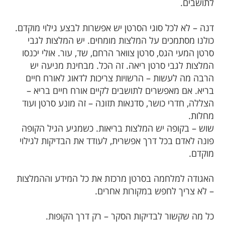
לתושבים.
דנה – לא לכל סוגי הסרטן יש אפשרות לבצע גילוי מוקדם.
כולנו מסתמכים על המלצות מומחים. יש המלצות לגבי
סרטן המעי הגס, סרטן צוואר הרחם, שד, עור. אולי יכנסו
המלצות לגבי סרטן ריאה. זה הכל. מבחינת מניעה יש
הרבה מה לעשות – הרשויות צריכות לדאוג לאורח חיים
בריא. אם מאפשרים לתושבים לקיים אורח חיים בריא –
הצללה, חדרי כושר, סדנאות תזונה – זה מונע סרטן ועוד
מחלות.
שוש – בקופה יש המלצות בריאות. כשמגיע הגיל הקופה
פונה לאדם בכל דרך אפשרית, לעודד את הבדיקות לגילוי
מוקדם.
האגודה למלחמה בסרטן מרכזת את כל המידע וההמלצות
– לא צריך לחפש במקורות אחרים.
כל מה שקשור לבדיקות הסקר – רק דרך הקופות.