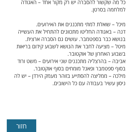
כל מה שקשור להסברה יש רק מקור אחד – האגודה
למלחמה בסרטן.
מיכל – שואלת למתי מתכננים את האירועים.
דנה – באגודה החליטו מתכוונים להתחיל את העשייה
בנושא כבר בספטמבר. עושים גם הסברה ארצית.
מיטל – מציעה לחבר את הנושא לשבוע קידום בריאות
בשבוע האחרון של אוקטובר.
אביבה – בהרצליה מתכננים שני אירועים – משט ורוד
בסוף ספטמבר ופאנל מומחים בסוף אוקטובר.
מילכה – ממליצה להסתייע בזוהר מעמק הירדן – יש לה
ניסון עשיר בעבודה עם כל הישובים.