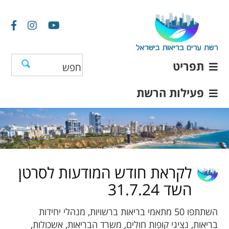
תפריט
פעילות הרשת
לקראת חודש המודעות לסרטן
השד 31.7.24
השתתפו 50 מתאמי בריאות ברשויות, מנהלי יחידות
בריאות, נציגי קופות חולים, משרד הבריאות, אשכולות,