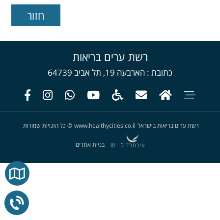
רשת ערים בריאות
כתובת
הארבעה 19, תל אביב 64739
רשת ערים בריאות בישראל
www.healthycities.co.il
©
כל הזכויות שמורות
בניית אתרים
©