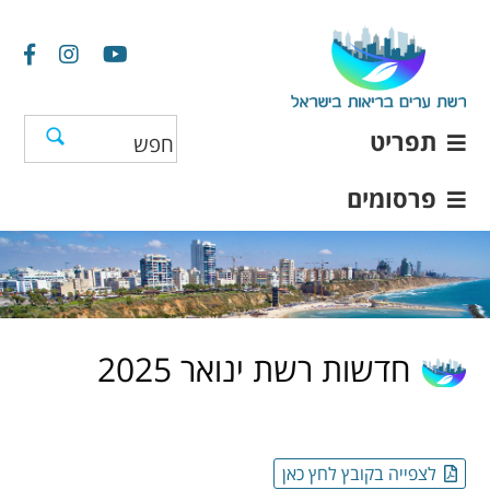
תפריט
פרסומים
חדשות רשת ינואר 2025
לצפייה בקובץ לחץ כאן