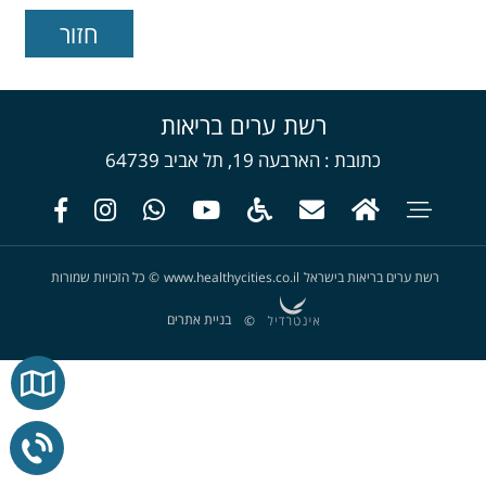
רשת ערים בריאות
כתובת
הארבעה 19, תל אביב 64739
רשת ערים בריאות בישראל
www.healthycities.co.il
©
כל הזכויות שמורות
בניית אתרים
©