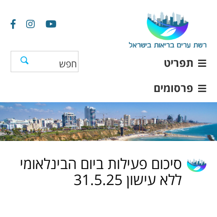
תפריט
פרסומים
סיכום פעילות ביום הבינלאומי
ללא עישון 31.5.25