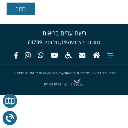
רשת ערים בריאות
כתובת
הארבעה 19, תל אביב 64739
רשת ערים בריאות בישראל
www.healthycities.co.il
©
כל הזכויות שמורות
בניית אתרים
©