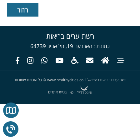
רשת ערים בריאות
כתובת
הארבעה 19, תל אביב 64739
רשת ערים בריאות בישראל
www.healthycities.co.il
©
כל הזכויות שמורות
בניית אתרים
©