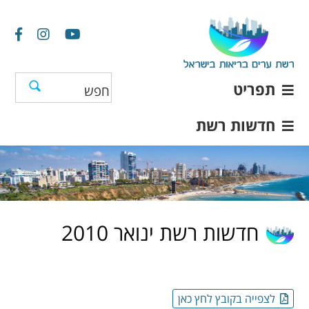
תפריט
חדשות רשת
חדשות רשת ינואר 2010
לצפייה בקובץ לחץ כאן