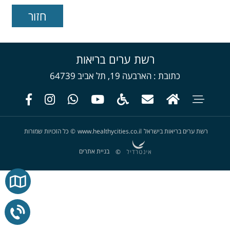
רשת ערים בריאות
כתובת
הארבעה 19, תל אביב 64739
רשת ערים בריאות בישראל
www.healthycities.co.il
©
כל הזכויות שמורות
בניית אתרים
©