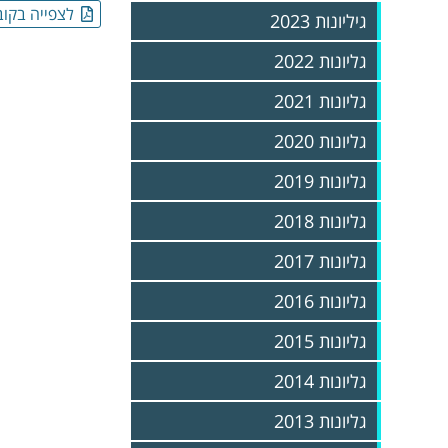
לצפייה בקוב
גיליונות 2023
גליונות 2022
גליונות 2021
גליונות 2020
גליונות 2019
גליונות 2018
גליונות 2017
גליונות 2016
גליונות 2015
גליונות 2014
גליונות 2013