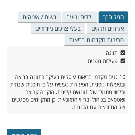
הגיל הרך
ילדים ונוער
נשים / אימהות
אזרחים ותיקים
בעלי צרכים מיוחדים
סביבות מקדמות בריאות
תזונה
פעילות גופנית
10 גנים מקדמי בריאות עוסקים בעיקר בתזונה בריאה
ובפעילות גופנית. הפעילות נעשית על פי תוכנית שנתית
ובליווי מתמיד של תזונאית קלינית. הוקמה קבוצת
וואטסאפ בניהול ובליווי התזונאית וכן מתקיימים מפגשים
של התזונאית עם הגננות.