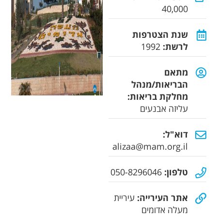
40,000
שנת הצטרפות
לרשת:
1992
מתאם
הבריאות/מנהל
מחלקת בריאות:
עליזה אבנעים
דוא"ל:
alizaa@mam.org.il
טלפון:
050-8296046
אתר העירייה:
עיריית
מעלה אדומים