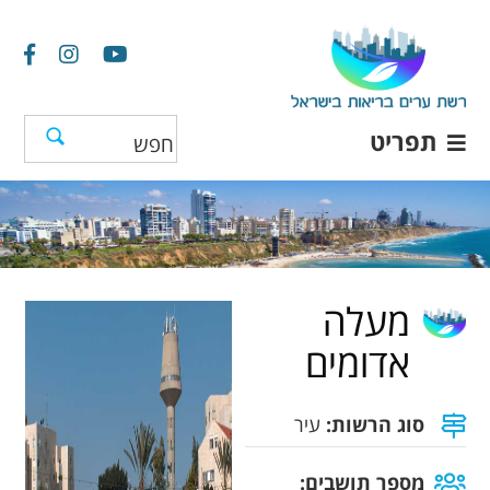
תפריט
מעלה
אדומים
סוג הרשות:
עיר
מספר תושבים: