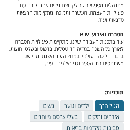
מתנהלים מפגשי בוקר לקבוצת נשים אחרי לידה עם
פעילויות העצמה, העשרה ותמיכה, מתקיימות הרצאות,
סדנאות ועוד.
הסברה ואירועי שיא
עוד בתכנית העבודה שלנו, מתקיימות פעילויות הסברה
לאורך כל השנה במדיה הדיגיטלית, בדפוס ובשלטי חוצות.
ביום ההליכה העולמי ובמרוץ העיר השנתי מדי שנה
משתתפים בתי הספר וגני הילדים בעיר.
תוכניות:
הגיל הרך
ילדים ונוער
נשים
אזרחים ותיקים
בעלי צרכים מיוחדים
סביבות מקדמות בריאות