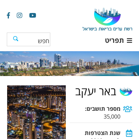
תפריט
באר יעקב
מספר תושבים:
35,000
שנת הצטרפות