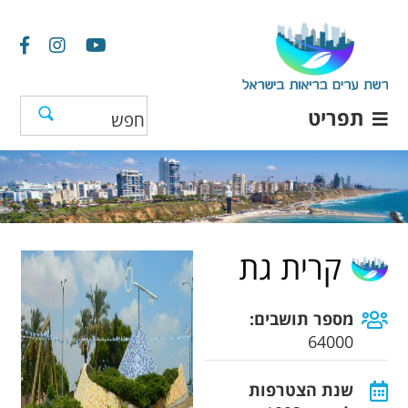
תפריט
קרית גת
מספר תושבים:
64000
שנת הצטרפות