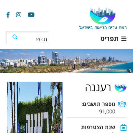
תפריט
רעננה
מספר תושבים:
91,000
שנת הצטרפות