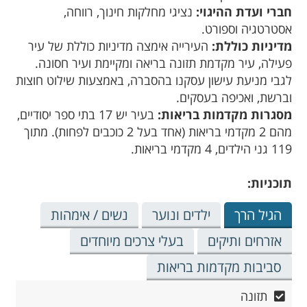
חברי ועדת ההיגוי:
נציגי מחלקות חינוך, רווחה,
אסטרטגיה וספורט.
מדיניות כוללת:
העירייה אימצה מדיניות כוללת של עיר
פעילה, עיר מקדמת תזונה בריאה ומקיימת ועיר חסונה.
לגבי מניעת עישון עסקנו בהסברה, באמצעות שילוט חוצות
וברשת, ואכיפה בעסקים.
מסגרות מקדמות בריאות:
בעיר יש 17 בתי ספר יסודיים,
מהם 2 מקדמי בריאות (אחד בעל 2 כוכבים לפחות). מתוך
119 גני הילדים, 4 מקדמי בריאות.
תוכניות:
הגיל הרך
ילדים ונוער
נשים / אימהות
אזרחים ותיקים
בעלי צרכים מיוחדים
סביבות מקדמות בריאות
תזונה