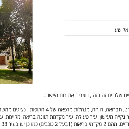
אלישע
ים שלובים זה בזה , ויוצרים את רוח היישוב.
חה, מנהלות מרפאה של 4 הקופות , נציגים ממשרד הבריאות.
קייה מעישון, עיר פעילה, עיר מקדמת תזונה בריאה ומקיימת, עיר 