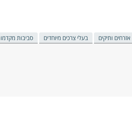
אזרחים ותיקים
בעלי צרכים מיוחדים
סביבות מקדמות