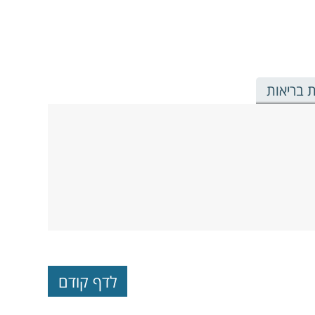
 בריאות