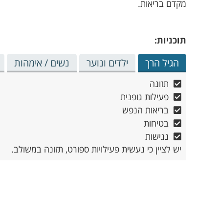
מקדם בריאות.
תוכניות:
הגיל הרך
ילדים ונוער
נשים / אימהות
תזונה
פעילות גופנית
בריאות הנפש
בטיחות
נגישות
יש לציין כי נעשית פעילויות ספורט, תזונה במשולב.