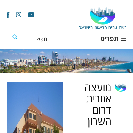
תפריט
מועצה
אזורית
דרום
השרון