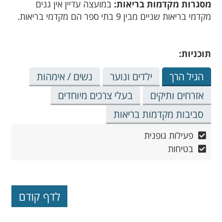
מסגרות מקדמות בריאות:
במועצה עדיין אין גנים
מקדמי בריאות שניים מבין 9 בתי ספר הם מקדמי בריאות.
תוכניות:
הגיל הרך
ילדים ונוער
נשים / אימהות
אזרחים ותיקים
בעלי צרכים מיוחדים
סביבות מקדמות בריאות
פעילות גופנית
בטיחות