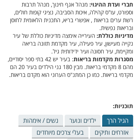
חברי ועדת ההיגוי:
מנהל אגף חינוך, מנהל תרבות
וספורט, עו"ס קהילה, איכות הסביבה, נציגי קופות חולים,
רשת ערים בריאות , אפשרי בריא, התכנית הלאומית לחוסן
ובריאות נפשית.
מדיניות כוללת:
העירייה אימצה מדיניות כוללת של עיר
נקייה מעישון, עיר פעילה, עיר מקדמת תזונה בריאה
ומקיימת, עיר חסונה ועיר ידידותית גיל.
מסגרות מקדמות בריאות
: בעיר יש 42 בתי ספר יסודיים,
מהם 8 מקדמי בריאות. מבין 180 גני הילדים בעיר 20 הם
מקדמי בריאות. כמו כן המתנ"ס הערוני הוא מקדם בריאות.
תוכניות:
הגיל הרך
ילדים ונוער
נשים / אימהות
אזרחים ותיקים
בעלי צרכים מיוחדים