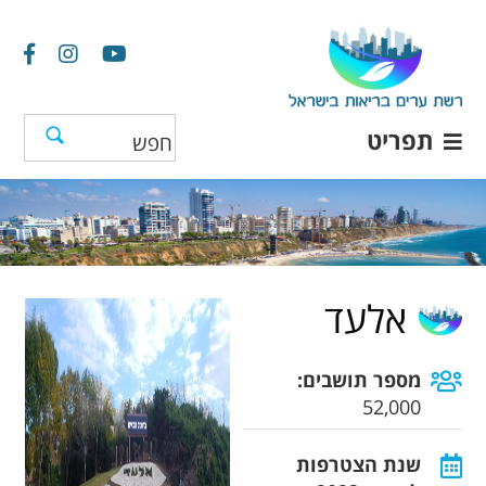
תפריט
אלעד
מספר תושבים:
52,000
שנת הצטרפות