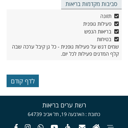
סביבות מקדמות בריאות
תזונה
פעילות גופנית
בריאות הנפש
בטיחות
שמים דגש על פעילות גופנית - כל גן קיבל ערכה שבה
קלף המדגים פעילות לכל יום.
רשת ערים בריאות
כתובת
הארבעה 19, תל אביב 64739