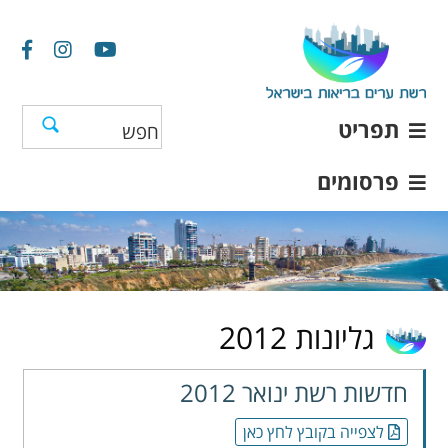
תפריט
פרסומים
גליונות 2012
חדשות רשת ינואר 2012
לצפייה בקובץ לחץ כאן