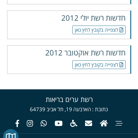
חדשות רשת יולי 2012
לצפייה בקובץ לחץ כאן
חדשות רשת אוקטובר 2012
לצפייה בקובץ לחץ כאן
רשת ערים בריאות
כתובת
הארבעה 19, תל אביב 64739