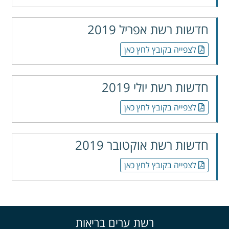
חדשות רשת אפריל 2019
לצפייה בקובץ לחץ כאן
חדשות רשת יולי 2019
לצפייה בקובץ לחץ כאן
חדשות רשת אוקטובר 2019
לצפייה בקובץ לחץ כאן
רשת ערים בריאות