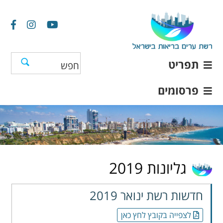
תפריט
פרסומים
גליונות 2019
חדשות רשת ינואר 2019
לצפייה בקובץ לחץ כאן