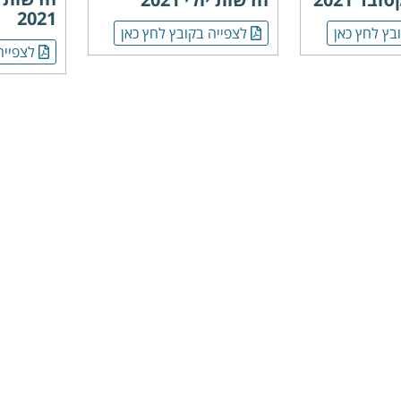
2021
בץ לחץ כאן
לצפייה בקובץ לחץ כאן
לצפייה