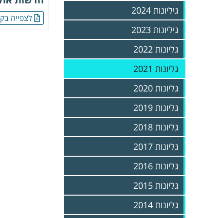
גיליונות 2024
לצפייה בקו
גיליונות 2023
גליונות 2022
גליונות 2021
גליונות 2020
גליונות 2019
גליונות 2018
גליונות 2017
גליונות 2016
גליונות 2015
גליונות 2014