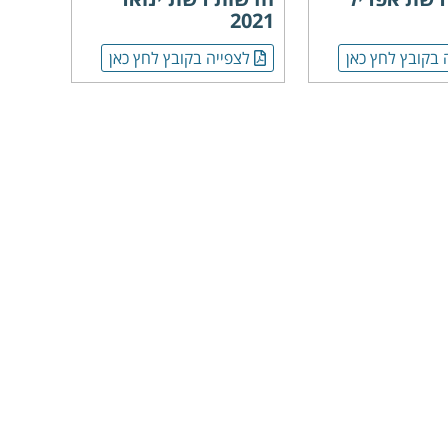
2021
 בקובץ לחץ כאן
לצפייה בקובץ לחץ כאן