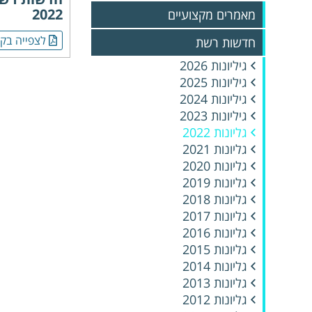
2022
מאמרים מקצועיים
לצפייה בקו
חדשות רשת
גיליונות 2026
גיליונות 2025
גיליונות 2024
גיליונות 2023
גליונות 2022
גליונות 2021
גליונות 2020
גליונות 2019
גליונות 2018
גליונות 2017
גליונות 2016
גליונות 2015
גליונות 2014
גליונות 2013
גליונות 2012