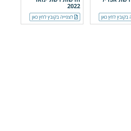
2022
 בקובץ לחץ כאן
לצפייה בקובץ לחץ כאן