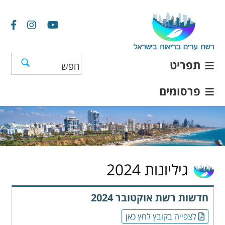
תפריט
פרסומים
גיליונות 2024
חדשות רשת אוקטובר 2024
לצפייה בקובץ לחץ כאן