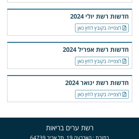
חדשות רשת יולי 2024
לצפייה בקובץ לחץ כאן
חדשות רשת אפריל 2024
לצפייה בקובץ לחץ כאן
חדשות רשת ינואר 2024
לצפייה בקובץ לחץ כאן
רשת ערים בריאות
כתובת
הארבעה 19, תל אביב 64739