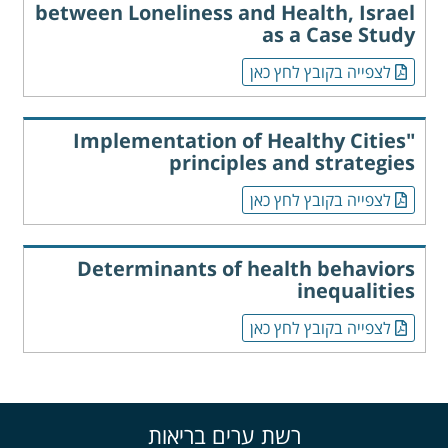
between Loneliness and Health, Israel
as a Case Study
לצפייה בקובץ לחץ כאן
Implementation of Healthy Cities"
principles and strategies
לצפייה בקובץ לחץ כאן
Determinants of health behaviors
inequalities
לצפייה בקובץ לחץ כאן
רשת ערים בריאות