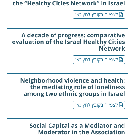
the “Healthy Cities Network” in Israel
לצפייה בקובץ לחץ כאן
A decade of progress: comparative
evaluation of the Israel Healthy Cities
Network
לצפייה בקובץ לחץ כאן
Neighborhood violence and health:
the mediating role of loneliness
among two ethnic groups in Israel
לצפייה בקובץ לחץ כאן
Social Capital as a Mediator and
Moderator in the Association