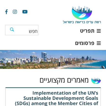
תפריט
פרסומים
מאמרים מקצועיים
Implementation of the UN’s
Sustainable Development Goals
(SDGs) among the Member Cities of